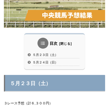
目次
５月２３日（土）
５月２４日（日）
５月２３日（土）
３レース予想（計６,３００円）