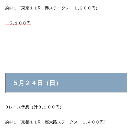
的中１（東京１１R 欅ステークス １,２００円）
ー５,１００円
５月２４日（日）
３レース予想（計８,１００円）
的中１（京都１１R 都大路ステークス １,４００円）