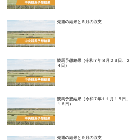
先週の結果と５月の収支
競馬予想結果（令和７年８月２３日、２
４日）
競馬予想結果（令和７年１１月１５日、
１６日）
先週の結果と９月の収支