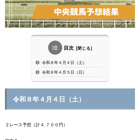
目次
令和８年４月４日（土）
令和８年４月５日（日）
令和８年４月４日（土）
２レース予想（計４,７００円）