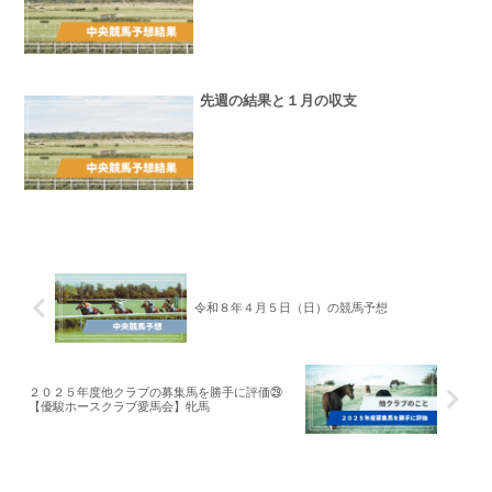
先週の結果と１月の収支
令和８年４月５日（日）の競馬予想
２０２５年度他クラブの募集馬を勝手に評価㉙
【優駿ホースクラブ愛馬会】牝馬