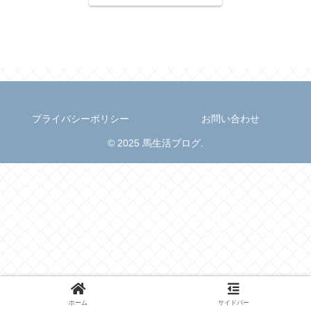
プライバシーポリシー
お問い合わせ
© 2025 馬生活ブログ.
ホーム
サイドバー