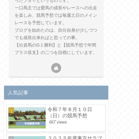
ったフタヤというものです。
一口馬主では愛馬の成長やレースへの出走
を楽しみ、競馬予想では毎週土日のメイン
レースを予想しています。
ブログを始めたのは、自分自身が少しづつ
でも成長出来ればと思っての事。
【出資馬のG１勝利】と【競馬予想で年間
プラス収支】の二つを目標にしています。
人気記事
令和７年８月１０日
（日）の競馬予想
667 views
２０２５年度東京サラブ