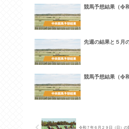
競馬予想結果（令
先週の結果と５月
競馬予想結果（令
令和７年６月２９日（日）の