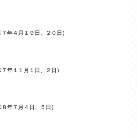
和７年４月１９日、２０日）
和７年１１月１日、２日）
和８年７月４日、５日）