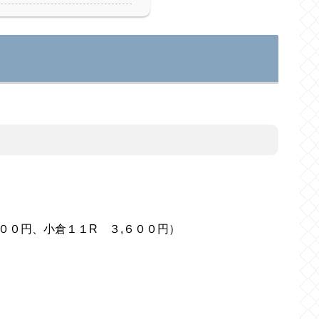
００円、小倉１１R ３,６００円）