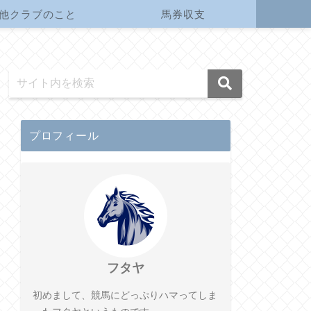
他クラブのこと
馬券収支
プロフィール
フタヤ
初めまして、競馬にどっぷりハマってしま