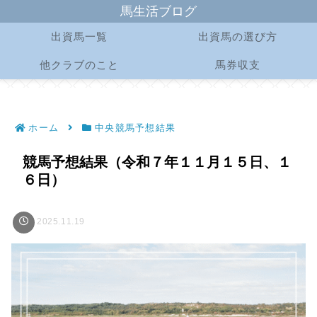
馬生活ブログ
出資馬一覧
出資馬の選び方
他クラブのこと
馬券収支
ホーム
中央競馬予想結果
競馬予想結果（令和７年１１月１５日、１
６日）
2025.11.19