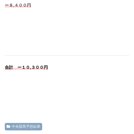
ー８,４００円
合計 ー１０,３００円
中央競馬予想結果