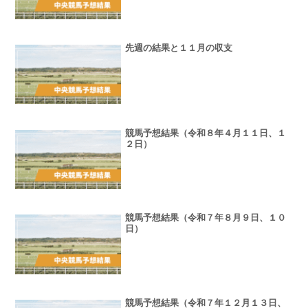
先週の結果と１１月の収支
競馬予想結果（令和８年４月１１日、１
２日）
競馬予想結果（令和７年８月９日、１０
日）
競馬予想結果（令和７年１２月１３日、