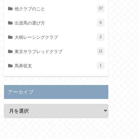
他クラブのこと
37
出資馬の選び方
6
大樹レーシングクラブ
2
東京サラブレッドクラブ
11
馬券収支
1
アーカイブ