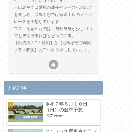
ったフタヤというものです。
一口馬主では愛馬の成長やレースへの出走
を楽しみ、競馬予想では毎週土日のメイン
レースを予想しています。
ブログを始めたのは、自分自身が少しづつ
でも成長出来ればと思っての事。
【出資馬のG１勝利】と【競馬予想で年間
プラス収支】の二つを目標にしています。
人気記事
令和７年８月１０日
（日）の競馬予想
667 views
２０２５年度東京サラブ