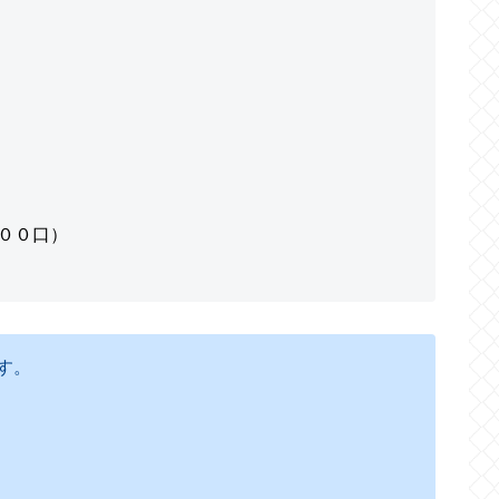
５００口）
す。