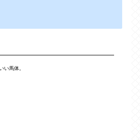
いい馬体。