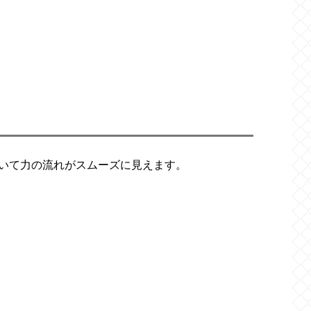
いて力の流れがスムーズに見えます。