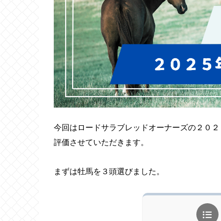
今回はロードサラブレッドオーナーズの２０２
評価させていただきます。
まずは牡馬を３頭選びました。