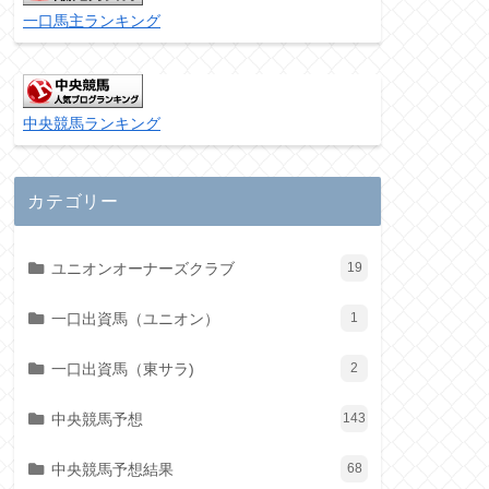
一口馬主ランキング
中央競馬ランキング
カテゴリー
ユニオンオーナーズクラブ
19
一口出資馬（ユニオン）
1
一口出資馬（東サラ)
2
中央競馬予想
143
中央競馬予想結果
68