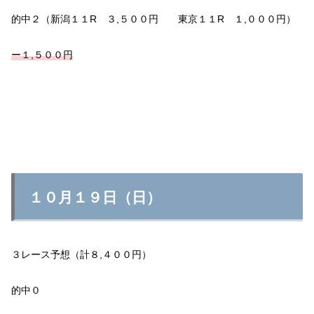
的中２（新潟１１R ３,５００円 東京１１R １,０００円）
ー１,５００円
１０月１９日（日）
３レース予想（計８,４００円）
的中０