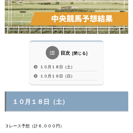
目次
１０月１８日（土）
１０月１９日（日）
１０月１８日（土）
３レース予想（計６,０００円）