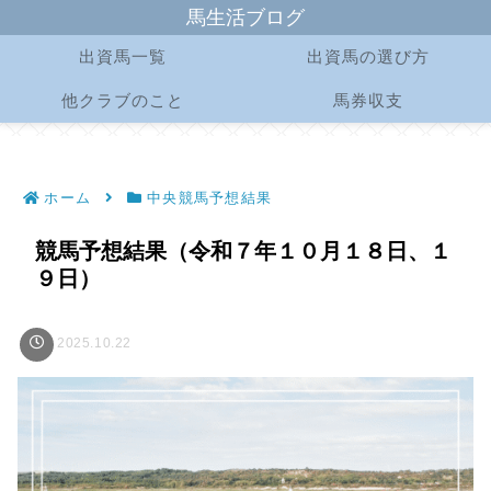
馬生活ブログ
出資馬一覧
出資馬の選び方
他クラブのこと
馬券収支
ホーム
中央競馬予想結果
競馬予想結果（令和７年１０月１８日、１
９日）
2025.10.22