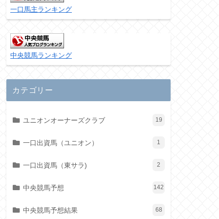
一口馬主ランキング
中央競馬ランキング
カテゴリー
ユニオンオーナーズクラブ
19
一口出資馬（ユニオン）
1
一口出資馬（東サラ)
2
中央競馬予想
142
中央競馬予想結果
68