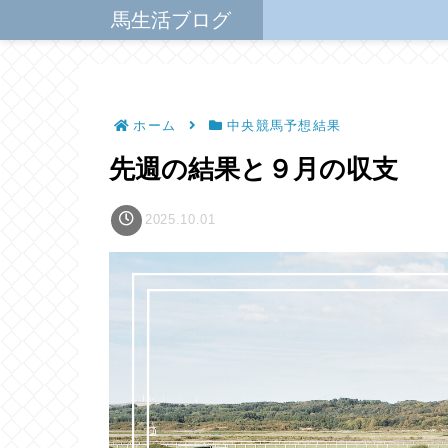
馬生活ブログ
ホーム
中央競馬予想結果
先週の結果と９月の収支
2025.10.01