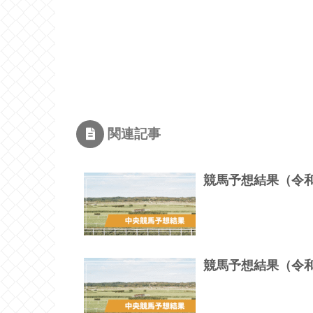
関連記事
競馬予想結果（令
競馬予想結果（令