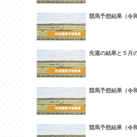
競馬予想結果（令
先週の結果と５月
競馬予想結果（令
競馬予想結果（令