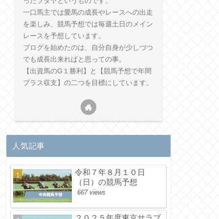
ったフタヤというものです。
一口馬主では愛馬の成長やレースへの出走
を楽しみ、競馬予想では毎週土日のメイン
レースを予想しています。
ブログを始めたのは、自分自身が少しづつ
でも成長出来ればと思っての事。
【出資馬のG１勝利】と【競馬予想で年間
プラス収支】の二つを目標にしています。
人気記事
令和７年８月１０日
（日）の競馬予想
667 views
２０２５年度東京サラブ