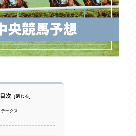
目次
ステークス