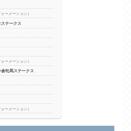
フォーメーション）
士ステークス
フォーメーション）
小倉牝馬ステークス
フォーメーション）