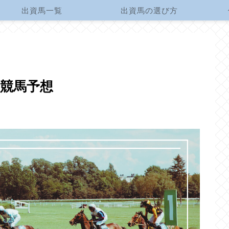
出資馬一覧
出資馬の選び方
競馬予想