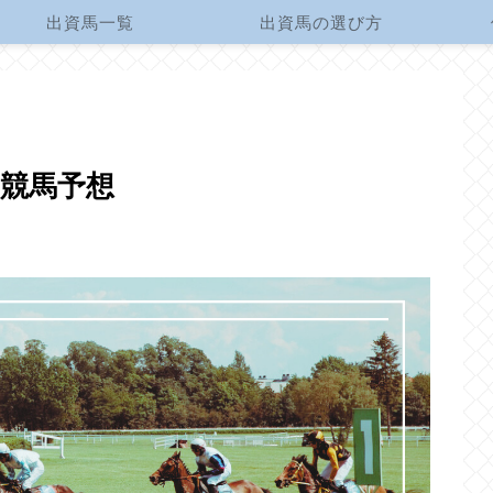
出資馬一覧
出資馬の選び方
競馬予想