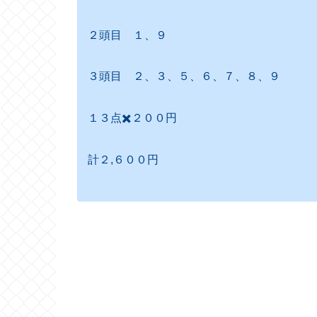
２頭目 １、９
３頭目 ２、３、５、６、７、８、９
１３点✖️２００円
計２,６００円