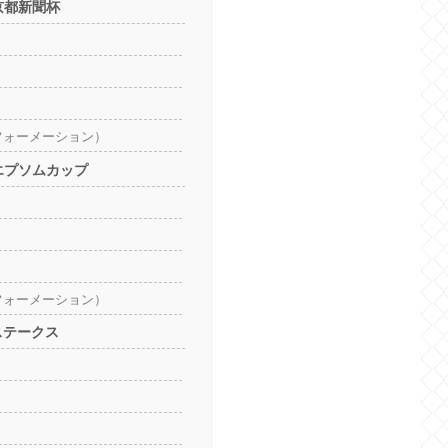
京都新聞杯
フォーメーション）
エプソムカップ
フォーメーション）
ステークス