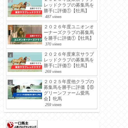
レッドクラブの募集馬を
勝手に評価①【牡馬】
487 views
２０２６年度ユニオンオ
ーナーズクラブの募集馬
を勝手に評価①【牡馬】
370 views
２０２６年度東京サラブ
レッドクラブの募集馬を
勝手に評価①【牡馬】
269 views
２０２５年度他クラブの
募集馬を勝手に評価【⑥
グリーンファーム愛馬
会】牝馬
259 views