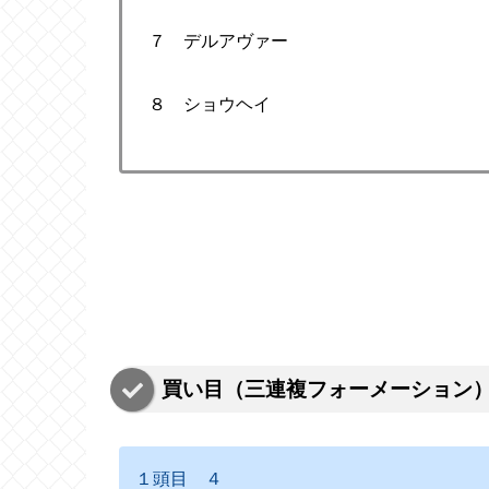
７ デルアヴァー
８ ショウヘイ
買い目（三連複フォーメーション
１頭目 ４