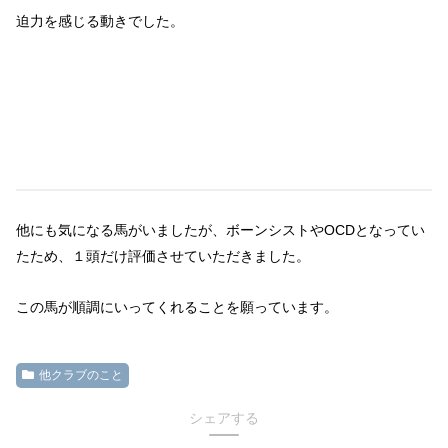
迫力を感じる動きでした。
他にも気になる馬がいましたが、ボーンシストやOCDとなってい
たため、１頭だけ評価させていただきました。
この馬が順調にいってくれることを願っています。
他クラブのこと
シェアする