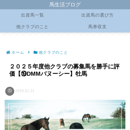
馬生活ブログ
出資馬一覧
出資馬の選び方
他クラブのこと
馬券収支
ホーム
他クラブのこと
２０２５年度他クラブの募集馬を勝手に評
価【⑲DMMバヌーシー】牡馬
2026.01.21