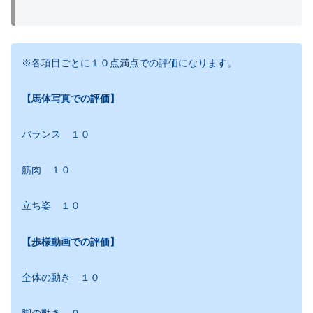
※各項目ごとに１０点満点での評価になります。
【馬体写真での評価】
バランス １０
筋肉 １０
立ち姿 １０
【歩様動画での評価】
全体の動き １０