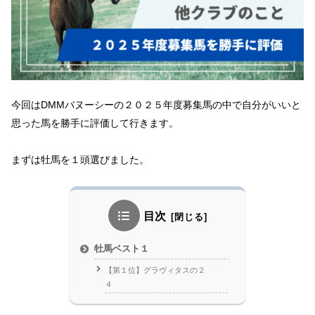
今回はDMMバヌーシーの２０２５年度募集馬の中で自分がいいと
思った馬を勝手に評価して行きます。
まずは牡馬を１頭選びました。
目次
牡馬ベスト１
【第１位】グラヴィタスの２
４