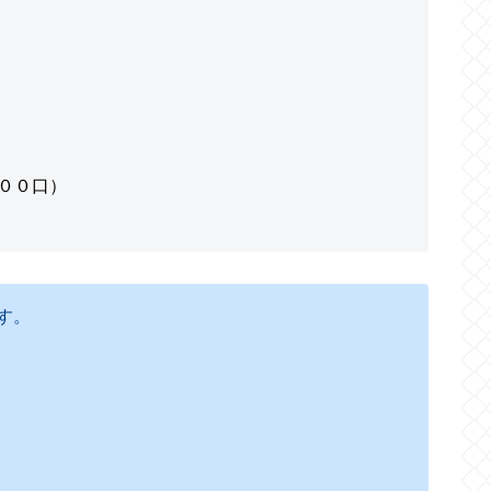
５００口）
す。