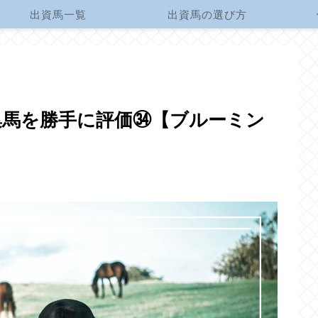
出資馬一覧
出資馬の選び方
集馬を勝手に評価㉞【ブルーミン