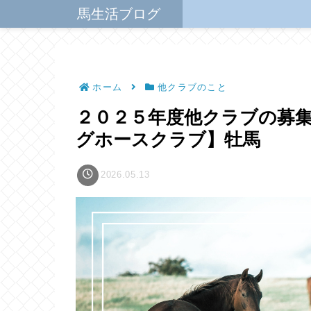
馬生活ブログ
ホーム
他クラブのこと
２０２５年度他クラブの募
グホースクラブ】牡馬
2026.05.13