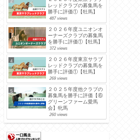
レッドクラブの募集馬を
勝手に評価①【牡馬】
487 views
２０２６年度ユニオンオ
ーナーズクラブの募集馬
を勝手に評価①【牡馬】
372 views
２０２６年度東京サラブ
レッドクラブの募集馬を
勝手に評価①【牡馬】
269 views
２０２５年度他クラブの
募集馬を勝手に評価【⑥
グリーンファーム愛馬
会】牝馬
260 views