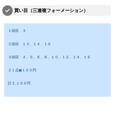
買い目（三連複フォーメーション）
１頭目 ３
２頭目 １３、１４、１６
３頭目 ４、５、６、８、１０、１２、１４、１６
２１点✖️１００円
計２,１００円