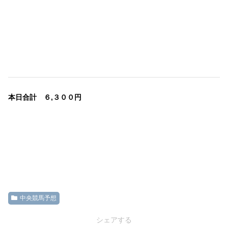
本日合計 ６,３００円
中央競馬予想
シェアする