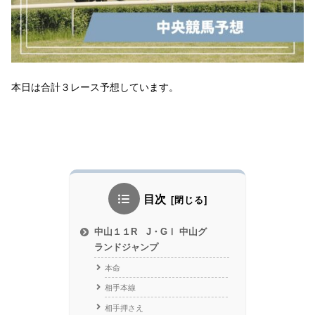
本日は合計３レース予想しています。
目次
中山１１R J・GⅠ 中山グ
ランドジャンプ
本命
相手本線
相手押さえ