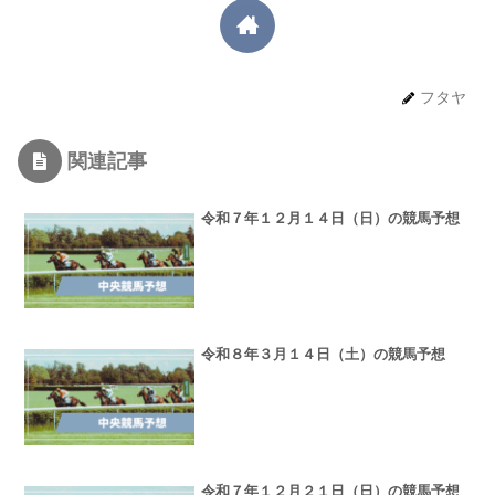
フタヤ
関連記事
令和７年１２月１４日（日）の競馬予想
令和８年３月１４日（土）の競馬予想
令和７年１２月２１日（日）の競馬予想