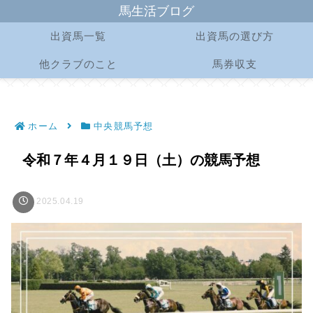
馬生活ブログ
出資馬一覧
出資馬の選び方
他クラブのこと
馬券収支
ホーム
中央競馬予想
令和７年４月１９日（土）の競馬予想
2025.04.19