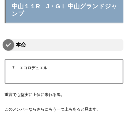
中山１１R J・GⅠ 中山グランドジャ
ンプ
本命
７ エコロデュエル
重賞でも堅実に上位に来れる馬。
このメンバーならさらにもう一つ上もあると見ます。