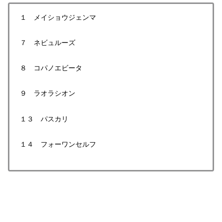
１ メイショウジェンマ
７ ネビュルーズ
８ コパノエビータ
９ ラオラシオン
１３ パスカリ
１４ フォーワンセルフ