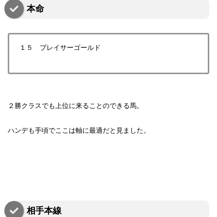
本命
１５ プレイサーゴールド
２勝クラスでも上位に来ることのできる馬。
ハンデも手頃でここは軸に最適だと見ました。
相手本線