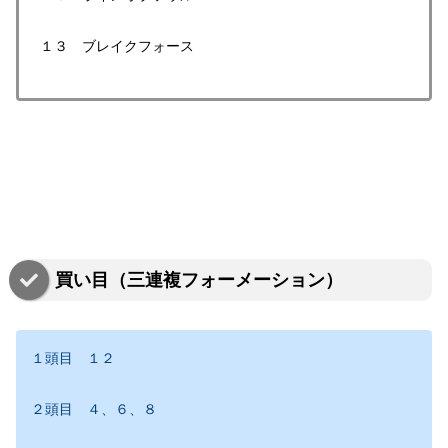
１３ ブレイクフォース
買い目（三連複フォーメーション）
１頭目 １２
２頭目 ４、６、８