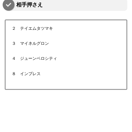
相手押さえ
２ テイエムタツマキ
３ マイネルグロン
４ ジューンベロシティ
８ インプレス