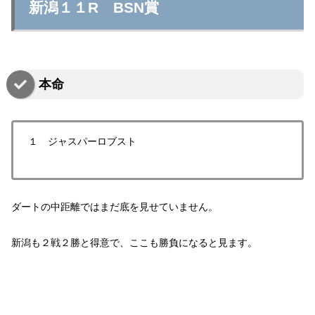
新潟１１R BSN賞
本命
１ ジャスパーロブスト
ダートの中距離ではまだ底を見せていません。
新潟も２戦２勝と得意で、ここも勝負になると見ます。