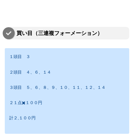
買い目（三連複フォーメーション）
１頭目 ３
２頭目 ４、６、１４
３頭目 ５、６、８、９、１０、１１、１２、１４
２１点✖️１００円
計２,１００円