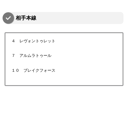
相手本線
４ レヴォントゥレット
７ アルムラトゥール
１０ ブレイクフォース