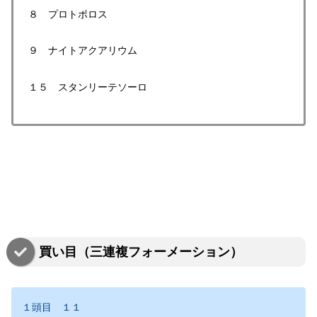
８ プロトポロス
９ ナイトアクアリウム
１５ スタンリーテソーロ
買い目（三連複フォーメーション）
１頭目 １１