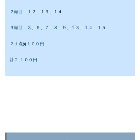
２頭目 １２、１３、１４
３頭目 ３、６、７、８、９、１３、１４、１５
２１点✖️１００円
計２,１００円