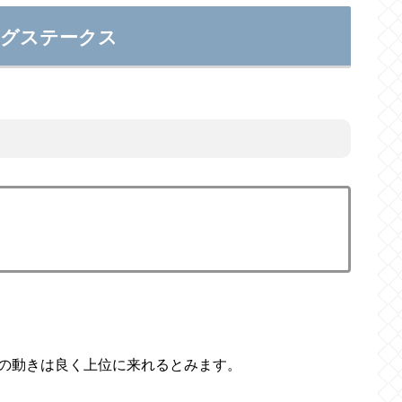
ングステークス
の動きは良く上位に来れるとみます。