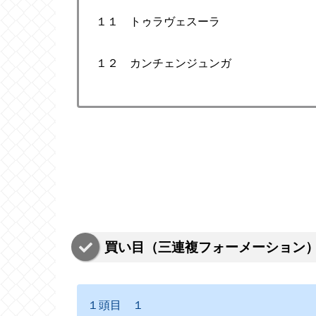
１１ トゥラヴェスーラ
１２ カンチェンジュンガ
買い目（三連複フォーメーション
１頭目 １