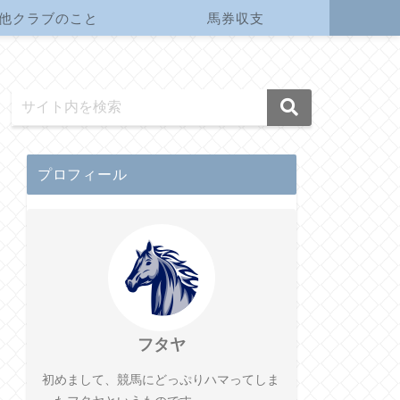
他クラブのこと
馬券収支
プロフィール
フタヤ
初めまして、競馬にどっぷりハマってしま