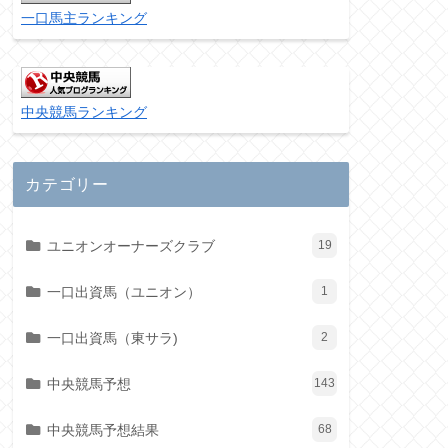
一口馬主ランキング
中央競馬ランキング
カテゴリー
ユニオンオーナーズクラブ
19
一口出資馬（ユニオン）
1
一口出資馬（東サラ)
2
中央競馬予想
143
中央競馬予想結果
68