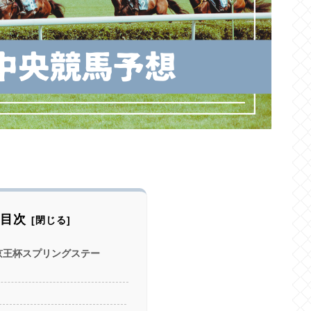
目次
京王杯スプリングステー