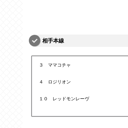
相手本線
３ ママコチャ
４ ロジリオン
１０ レッドモンレーヴ