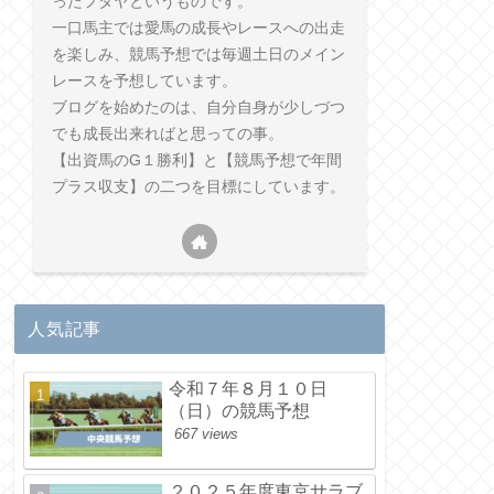
ったフタヤというものです。
一口馬主では愛馬の成長やレースへの出走
を楽しみ、競馬予想では毎週土日のメイン
レースを予想しています。
ブログを始めたのは、自分自身が少しづつ
でも成長出来ればと思っての事。
【出資馬のG１勝利】と【競馬予想で年間
プラス収支】の二つを目標にしています。
人気記事
令和７年８月１０日
（日）の競馬予想
667 views
２０２５年度東京サラブ