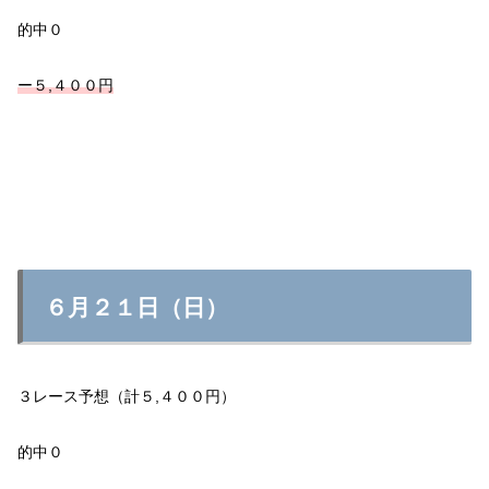
的中０
ー５,４００円
６月２１日（日）
３レース予想（計５,４００円）
的中０