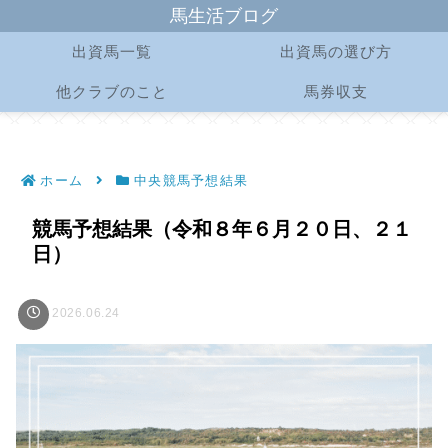
馬生活ブログ
出資馬一覧
出資馬の選び方
他クラブのこと
馬券収支
ホーム
中央競馬予想結果
競馬予想結果（令和８年６月２０日、２１
日）
2026.06.24