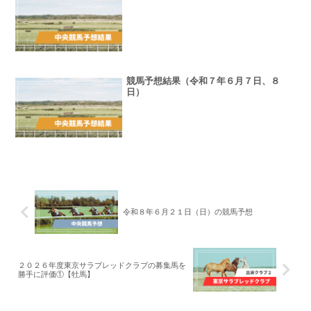
競馬予想結果（令和７年６月７日、８
日）
令和８年６月２１日（日）の競馬予想
２０２６年度東京サラブレッドクラブの募集馬を
勝手に評価①【牡馬】