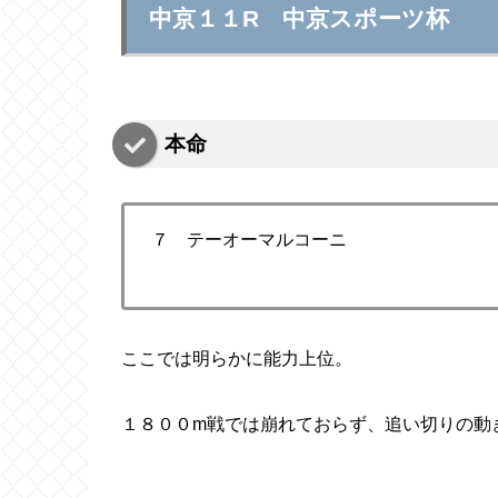
中京１１R 中京スポーツ杯
本命
７ テーオーマルコーニ
ここでは明らかに能力上位。
１８００m戦では崩れておらず、追い切りの動