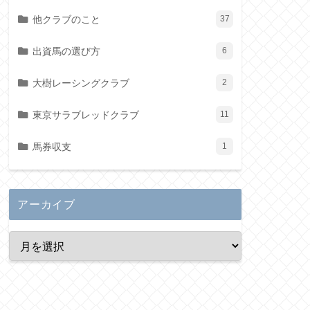
他クラブのこと
37
出資馬の選び方
6
大樹レーシングクラブ
2
東京サラブレッドクラブ
11
馬券収支
1
アーカイブ