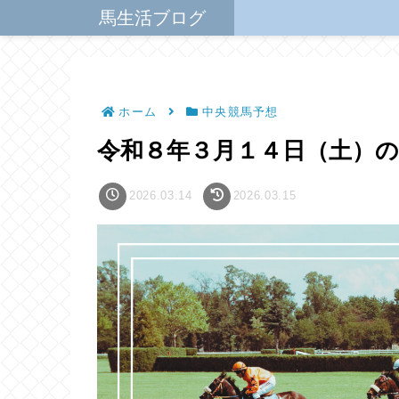
馬生活ブログ
ホーム
中央競馬予想
令和８年３月１４日（土）の
2026.03.14
2026.03.15