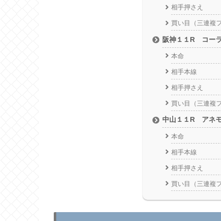
相手押さえ
買い目（三連複
阪神１１R コー
本命
相手本線
相手押さえ
買い目（三連複
中山１１R アネ
本命
相手本線
相手押さえ
買い目（三連複