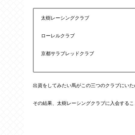
太樹レーシングクラブ
ローレルクラブ
京都サラブレッドクラブ
出資をしてみたい馬がこの三つのクラブにいた
その結果、太樹レーシングクラブに入会するこ