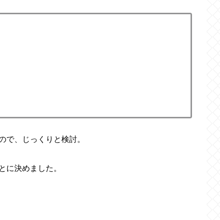
ので、じっくりと検討。
とに決めました。