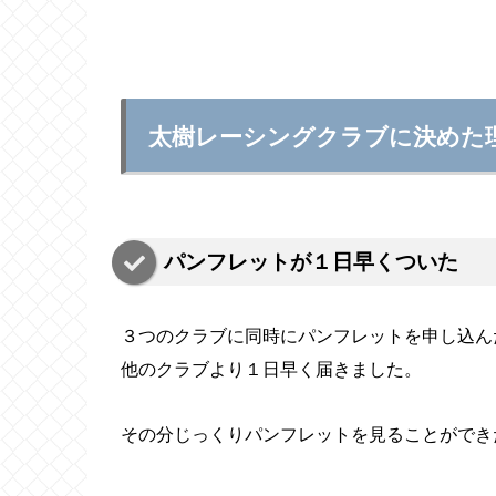
太樹レーシングクラブに決めた
パンフレットが１日早くついた
３つのクラブに同時にパンフレットを申し込ん
他のクラブより１日早く届きました。
その分じっくりパンフレットを見ることができ