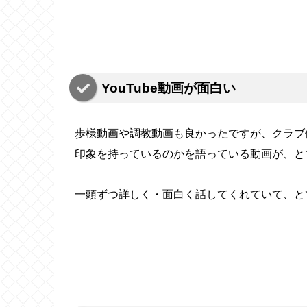
YouTube動画が面白い
歩様動画や調教動画も良かったですが、クラブ
印象を持っているのかを語っている動画が、と
一頭ずつ詳しく・面白く話してくれていて、と