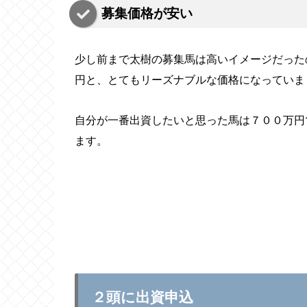
募集価格が安い
少し前まで太樹の募集馬は高いイメージだった
円と、とてもリーズナブルな価格になっていま
自分が一番出資したいと思った馬は７００万円
ます。
２頭に出資申込