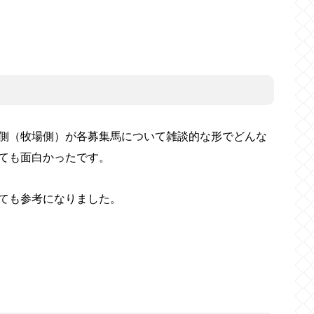
側（牧場側）が各募集馬について雑談的な形でどんな
ても面白かったです。
ても参考になりました。