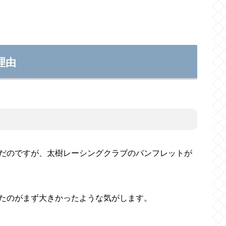
理由
だのですが、太樹レーシングクラブのパンフレットが
たのがまず大きかったような気がします。