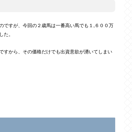
のですが、今回の２歳馬は一番高い馬でも１,６００万
した。
ですから、その価格だけでも出資意欲が湧いてしまい