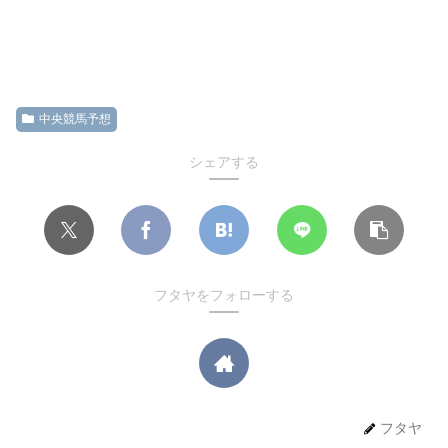
中央競馬予想
シェアする
フタヤをフォローする
フタヤ