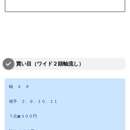
買い目（ワイド２頭軸流し）
軸 ４、９
相手 ２、９、１０、１１
７点✖️３００円