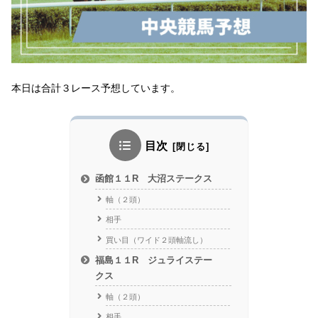
本日は合計３レース予想しています。
目次
函館１１R 大沼ステークス
軸（２頭）
相手
買い目（ワイド２頭軸流し）
福島１１R ジュライステー
クス
軸（２頭）
相手