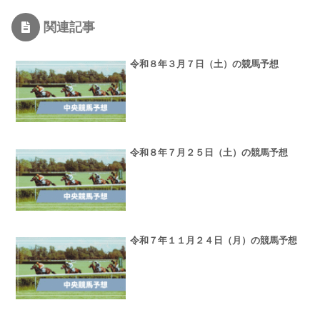
関連記事
令和８年３月７日（土）の競馬予想
令和８年７月２５日（土）の競馬予想
令和７年１１月２４日（月）の競馬予想