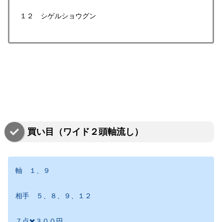
１２ シゲルショウグン
買い目（ワイド２頭軸流し）
軸 １、９
相手 ５、８、９、１２
７点✖️３００円