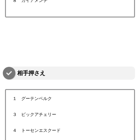
８ ガイアメンテ
相手押さえ
１ グーテンベルク
３ ピックアチェリー
４ トーセンエスクード