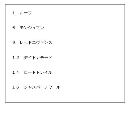
１ ルーフ
６ モンシュマン
９ レッドエヴァンス
１２ デイトナモード
１４ ロードトレイル
１６ ジャスパーノワール