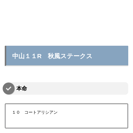
中山１１R 秋風ステークス
本命
１０ コートアリシアン