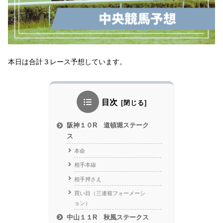
本日は合計３レース予想しています。
目次
阪神１０R 道頓堀ステーク
ス
本命
相手本線
相手押さえ
買い目（三連複フォーメーシ
ョン）
中山１１R 秋風ステークス