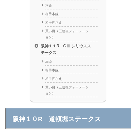
本命
相手本線
相手押さえ
買い目（三連複フォーメーシ
ョン）
阪神１１R GⅢ シリウスス
テークス
本命
相手本線
相手押さえ
買い目（三連複フォーメーシ
ョン）
阪神１０R 道頓堀ステークス