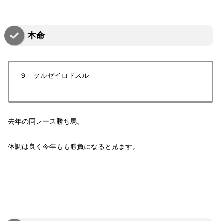
本命
９ クルゼイロドスル
去年の同レース勝ち馬。
体調は良く今年もも勝負になると見ます。