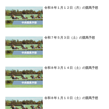
令和８年１月１２日（月）の競馬予想
令和７年５月３日（土）の競馬予想
令和８年３月１４日（土）の競馬予想
令和８年１月１０日（土）の競馬予想