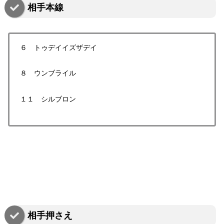
相手本線
６ トゥデイイズザデイ
８ ウンブライル
１１ シルブロン
相手押さえ