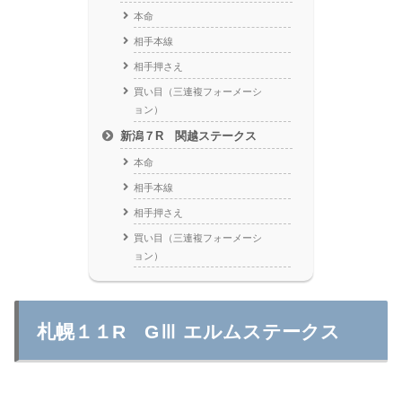
本命
相手本線
相手押さえ
買い目（三連複フォーメーシ
ョン）
新潟７R 関越ステークス
本命
相手本線
相手押さえ
買い目（三連複フォーメーシ
ョン）
札幌１１R GⅢ エルムステークス