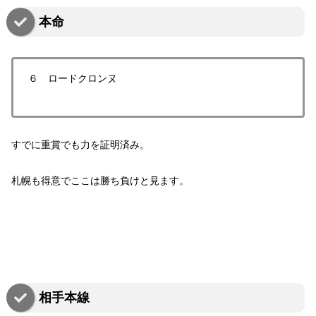
本命
６ ロードクロンヌ
すでに重賞でも力を証明済み。
札幌も得意でここは勝ち負けと見ます。
相手本線