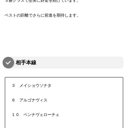
３勝クラスで堅実に好走を続けています。
ベストの距離でさらに前進を期待します。
相手本線
３ メイショウソナタ
６ アルゴナヴィス
１０ ペンナヴェローチェ