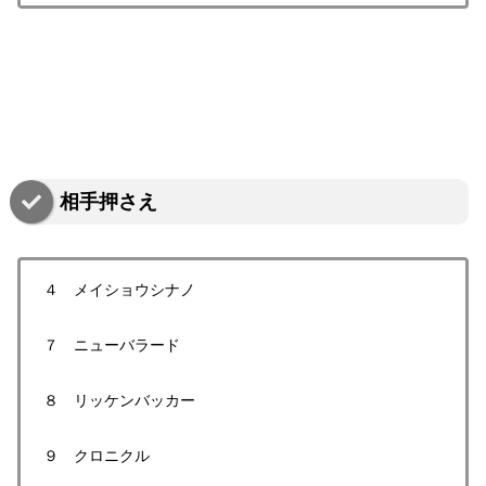
相手押さえ
４ メイショウシナノ
７ ニューバラード
８ リッケンバッカー
９ クロニクル