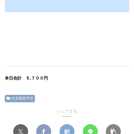
本日合計 ５,７００円
中央競馬予想
シェアする