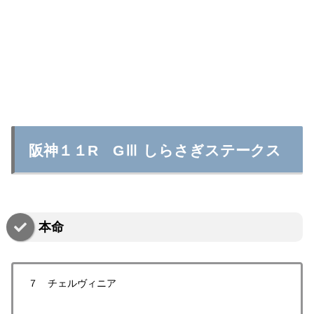
阪神１１R GⅢ しらさぎステークス
本命
７ チェルヴィニア