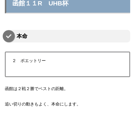
函館１１R UHB杯
本命
２ ポエットリー
函館は２戦２勝でベストの距離。
追い切りの動きもよく、本命にします。