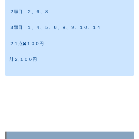
２頭目 ２、６、８
３頭目 １、４、５、６、８、９、１０、１４
２１点✖️１００円
計２,１００円