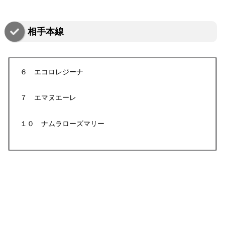
相手本線
６ エコロレジーナ
７ エマヌエーレ
１０ ナムラローズマリー