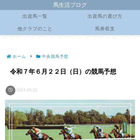
馬生活ブログ
出資馬一覧
出資馬の選び方
他クラブのこと
馬券収支
ホーム
中央競馬予想
令和７年６月２２日（日）の競馬予想
2025.06.22