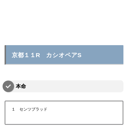
京都１１R カシオペアS
本命
１ センツブラッド