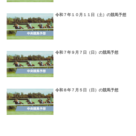
令和７年１０月１１日（土）の競馬予想
令和７年９月７日（日）の競馬予想
令和８年７月５日（日）の競馬予想