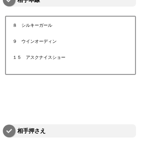
８ シルキーガール
９ ウインオーディン
１５ アスクナイスショー
相手押さえ