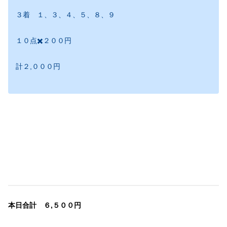
３着 １、３、４、５、８、９
１０点✖️２００円
計２,０００円
本日合計 ６,５００円