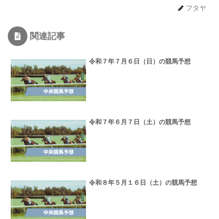
フタヤ
関連記事
令和７年７月６日（日）の競馬予想
令和７年６月７日（土）の競馬予想
令和８年５月１６日（土）の競馬予想