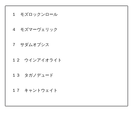
１ モズロックンロール
４ モズマーヴェリック
７ サダムオプシス
１２ ウインアイオライト
１３ タガノデュード
１７ キャントウェイト