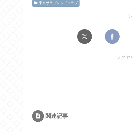
東京サラブレッドクラブ
フタヤ
関連記事