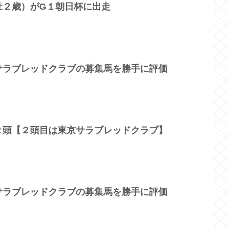
牡２歳）がG１朝日杯に出走
サラブレッドクラブの募集馬を勝手に評価
２頭【２頭目は東京サラブレッドクラブ】
サラブレッドクラブの募集馬を勝手に評価