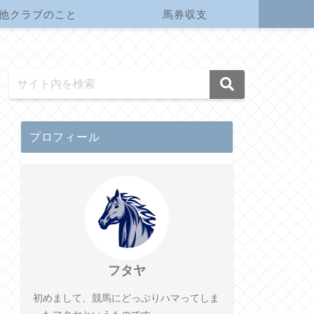
他クラブのこと
馬券収支
プロフィール
フタヤ
初めまして、競馬にどっぷりハマってしま