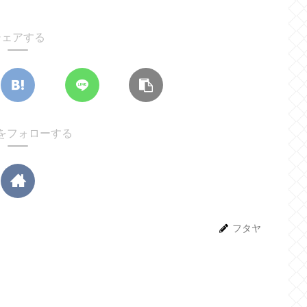
シェアする
をフォローする
フタヤ