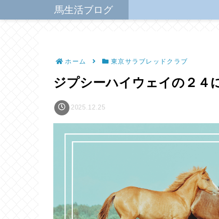
馬生活ブログ
ホーム
東京サラブレッドクラブ
ジプシーハイウェイの２４
2025.12.25