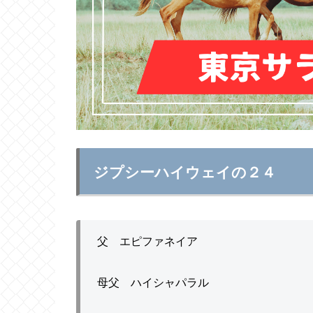
ジプシーハイウェイの２４
父 エピファネイア
母父 ハイシャパラル