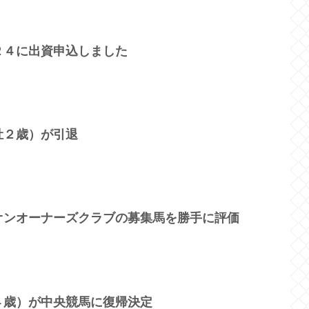
２４に出資申込しました
牡２歳）が引退
オンオーナーズクラブの募集馬を勝手に評価
４歳）が中央競馬に復帰決定