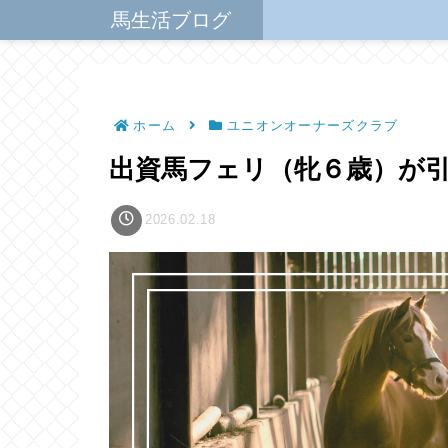
馬生活ブログ
ホーム
ユニオンオーナーズクラブ
出資馬フェリ（牝６歳）が
2026.02.18