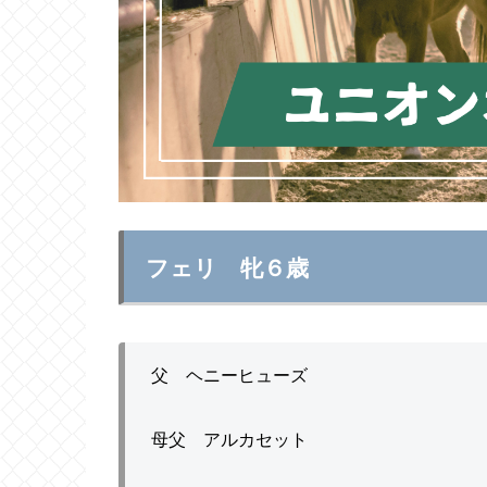
フェリ 牝６歳
父 ヘニーヒューズ
母父 アルカセット