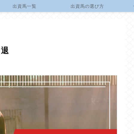
出資馬一覧
出資馬の選び方
引退