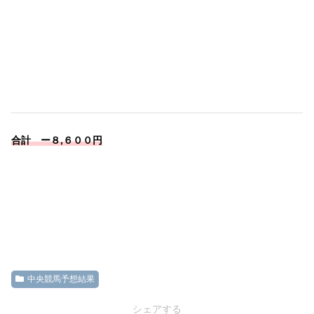
合計 ー８,６００円
中央競馬予想結果
シェアする