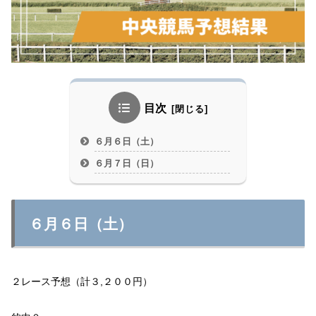
目次
６月６日（土）
６月７日（日）
６月６日（土）
２レース予想（計３,２００円）