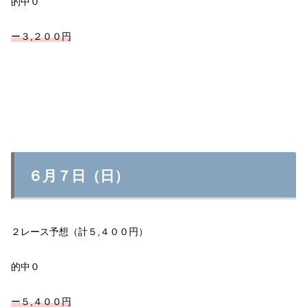
的中０
ー３,２００円
６月７日（日）
２レース予想（計５,４００円）
的中０
ー５,４００円