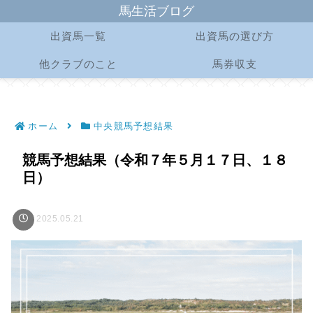
馬生活ブログ
出資馬一覧
出資馬の選び方
他クラブのこと
馬券収支
ホーム
中央競馬予想結果
競馬予想結果（令和７年５月１７日、１８
日）
2025.05.21