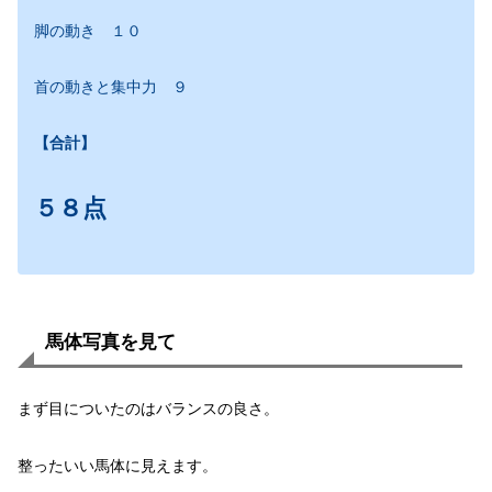
脚の動き １０
首の動きと集中力 ９
【合計】
５８点
馬体写真を見て
まず目についたのはバランスの良さ。
整ったいい馬体に見えます。