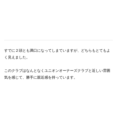
すでに２頭とも満口になってしまていますが、どちらもとてもよ
く見えました。
このクラブはなんとなくユニオンオーナーズクラブと近しい雰囲
気を感じて、勝手に親近感を持っています。