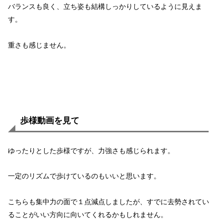
バランスも良く、立ち姿も結構しっかりしているように見えま
す。
重さも感じません。
歩様動画を見て
ゆったりとした歩様ですが、力強さも感じられます。
一定のリズムで歩けているのもいいと思います。
こちらも集中力の面で１点減点しましたが、すでに去勢されてい
ることがいい方向に向いてくれるかもしれません。