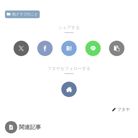
他クラブのこと
シェアする
フタヤをフォローする
フタヤ
関連記事