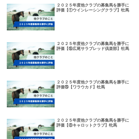
２０２５年度他クラブの募集馬を勝手に
評価【①ウインレーシングクラブ】牡馬
２０２５年度他クラブの募集馬を勝手に
評価【⑮広尾サラブレッド倶楽部】牡馬
２０２５年度他クラブの募集馬を勝手に
評価㉕【ワラウカド】牡馬
２０２５年度他クラブの募集馬を勝手に
評価【⑧キャロットクラブ】牝馬