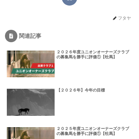
フタヤ
関連記事
２０２６年度ユニオンオーナーズクラブ
の募集馬を勝手に評価①【牡馬】
【２０２６年】今年の目標
２０２５年度ユニオンオーナーズクラブ
の募集馬を勝手に評価①【牡馬】