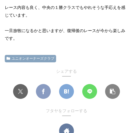
レース内容も良く、中央の１勝クラスでもやれそうな手応えを感
じています。
一旦放牧になるかと思いますが、復帰後のレースが今から楽しみ
です。
ユニオンオーナーズクラブ
シェアする
フタヤをフォローする